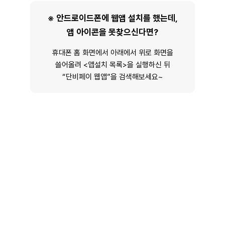
※ 안드로이드폰에 웹앱 설치를 했는데,
앱 아이콘을 못찾으신다면?
휴대폰 홈 화면에서 아래에서 위로 화면을
쓸어올려 <앱설치 목록>을 실행하신 뒤
“단비페이 웹앱”을 검색해보세요~