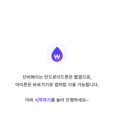
단비페이는 안드로이드폰은 웹앱으로,
아이폰은 바로가기로 앱처럼 이용 가능합니다.
아래
시작하기
를 눌러 진행하세요~